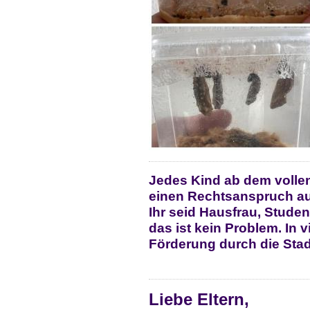
Jedes Kind ab dem volle
einen Rechtsanspruch au
Ihr seid Hausfrau, Stude
das ist kein Problem. In vi
Förderung durch die Stad
Liebe Eltern,