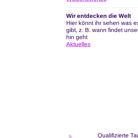
Wir entdecken die Welt
Hier könnt ihr sehen was e
gibt, z. B. wann findet uns
hin geht
Aktuelles
Qualifizierte T