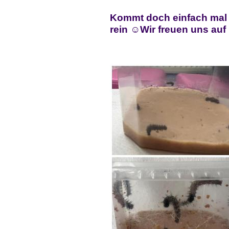
Kommt doch einfach mal 
rein ☺️Wir freuen uns auf